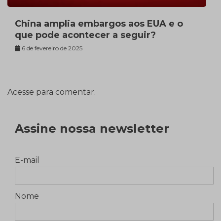
China amplia embargos aos EUA e o
que pode acontecer a seguir?
6 de fevereiro de 2025
Acesse para comentar.
Assine nossa newsletter
E-mail
Nome