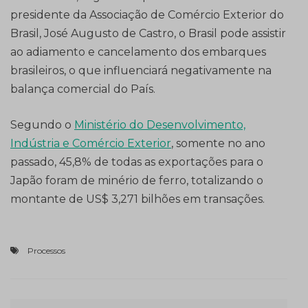
presidente da Associação de Comércio Exterior do
Brasil, José Augusto de Castro, o Brasil pode assistir
ao adiamento e cancelamento dos embarques
brasileiros, o que influenciará negativamente na
balança comercial do País.
Segundo o
Ministério do Desenvolvimento,
Indústria e Comércio Exterior
, somente no ano
passado, 45,8% de todas as exportações para o
Japão foram de minério de ferro, totalizando o
montante de US$ 3,271 bilhões em transações.
Processos