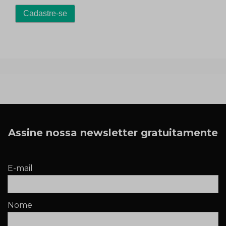
Assine nossa newsletter gratuitamente
E-mail
Nome