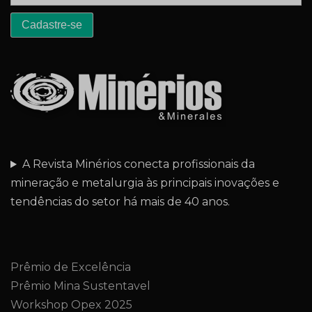
A Revista Minérios conecta profissionais da
mineração e metalurgia às principais inovações e
tendências do setor há mais de 40 anos.
Prêmio de Excelência
Prêmio Mina Sustentavel
Workshop Opex 2025