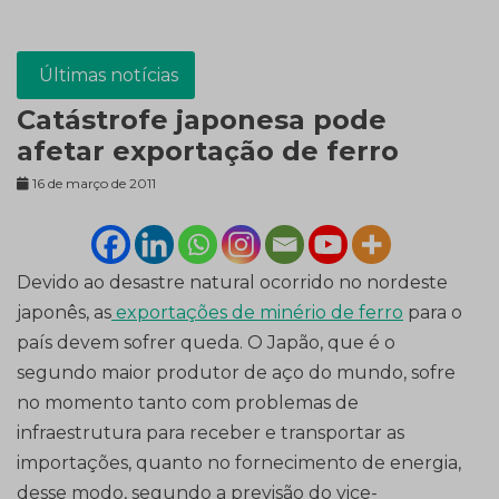
Últimas notícias
Catástrofe japonesa pode
afetar exportação de ferro
16 de março de 2011
Devido ao desastre natural ocorrido no nordeste
japonês, as
exportações de minério de ferro
para o
país devem sofrer queda. O Japão, que é o
segundo maior produtor de aço do mundo, sofre
no momento tanto com problemas de
infraestrutura para receber e transportar as
importações, quanto no fornecimento de energia,
desse modo, segundo a previsão do vice-