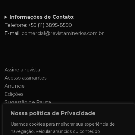
Informações de Contato
:
Telefone: +55 (11) 3895-8590
E-mail:
comercial@revistaminerios.com.br
Assine a revista
Acesso assinantes
Anuncie
Edições
Sugestão de Pauta
Contato
Nossa política de Privacidade
Usamos cookies para melhorar sua experiência de
navegação, veicular anúncios ou conteúdo