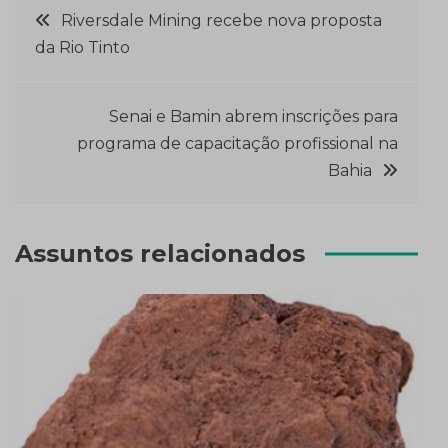
Navegação
Riversdale Mining recebe nova proposta
da Rio Tinto
de
Post
Senai e Bamin abrem inscrições para
programa de capacitação profissional na
Bahia
Assuntos relacionados