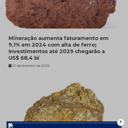
Mineração aumenta faturamento em
9,1% em 2024 com alta de ferro;
Investimentos até 2029 chegarão a
US$ 68,4 bi
10 de fevereiro de 2025
X