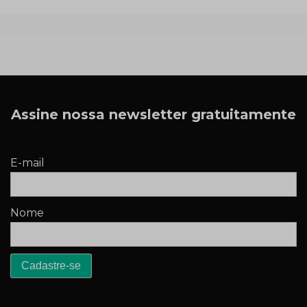
Assine nossa newsletter gratuitamente
E-mail
Nome