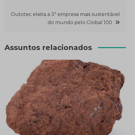
de
Outotec eleita a 3ª empresa mais sustentável
Post
do mundo pelo Global 100
Assuntos relacionados