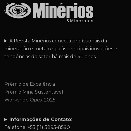
A Revista Minérios conecta profissionais da
mineração e metalurgia às principais inovações e
tendências do setor há mais de 40 anos.
Prêmio de Excelência
Prêmio Mina Sustentavel
Workshop Opex 2025
Informações de Contato
:
Telefone: +55 (11) 3895-8590