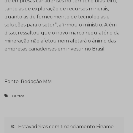
de empresas canadenses no território brasileiro,
tanto as de exploração de recursos minerais,
quanto as de fornecimento de tecnologias e
soluções para o setor”, afirmou o ministro. Além
disso, ressaltou que o novo marco regulatório da
mineração não afetou nem afetará o ânimo das
empresas canadenses em investir no Brasil.
Fonte: Redação MM
Outros
Navegação
Escavadeiras com financiamento Finame