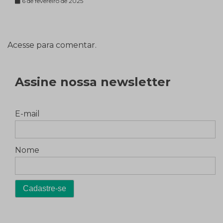
6 de fevereiro de 2025
Acesse para comentar.
Assine nossa newsletter
E-mail
Nome