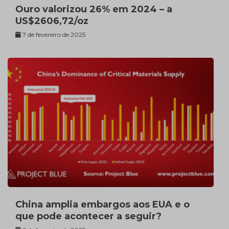
Ouro valorizou 26% em 2024 – a
US$2606,72/oz
7 de fevereiro de 2025
China amplia embargos aos EUA e o
que pode acontecer a seguir?