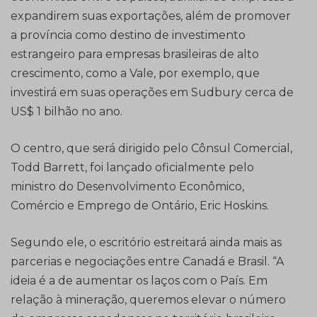
expandirem suas exportações, além de promover
a província como destino de investimento
estrangeiro para empresas brasileiras de alto
crescimento, como a Vale, por exemplo, que
investirá em suas operações em Sudbury cerca de
US$ 1 bilhão no ano.
O centro, que será dirigido pelo Cônsul Comercial,
Todd Barrett, foi lançado oficialmente pelo
ministro do Desenvolvimento Econômico,
Comércio e Emprego de Ontário, Eric Hoskins.
Segundo ele, o escritório estreitará ainda mais as
parcerias e negociações entre Canadá e Brasil. “A
ideia é a de aumentar os laços com o País. Em
relação à mineração, queremos elevar o número