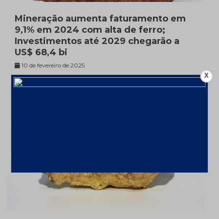
Mineração aumenta faturamento em
9,1% em 2024 com alta de ferro;
Investimentos até 2029 chegarão a
US$ 68,4 bi
10 de fevereiro de 2025
X