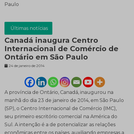
Paulo
Últimas notícias
Canadá inaugura Centro
Internacional de Comércio de
Ontário em São Paulo
24 de janeiro de 2014
A província de Ontário, Canadá, inaugurou na
manhã do dia 23 de janeiro de 2014, em São Paulo
(SP), o Centro Internacional de Comércio (IMC),
seu primeiro escritório comercial na América do
Sul. A intenção é a de potencializar as relações
econômicas entre os países, auxiliando empresas a