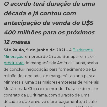
O acordo terá duração de uma
década e já contou com
antecipação de venda de U$S
400 milhões para os próximos
12 meses
São Paulo, 9 de junho de 2021
– A
Buritirama
Mineração
, empresa do Grupo Buritipar e maior
produtora
de manganês da América Latina, acaba
de concluir negociação para fornecimento de 1,5
milhão de toneladas de manganês ao ano para a
Minmetals, uma das maiores empresas de Minerais
Metálicos da China e do mundo. Trata-se do maior
contrato da Buritirama, com duração de uma
década e que envolve o pré-pagamento, a título