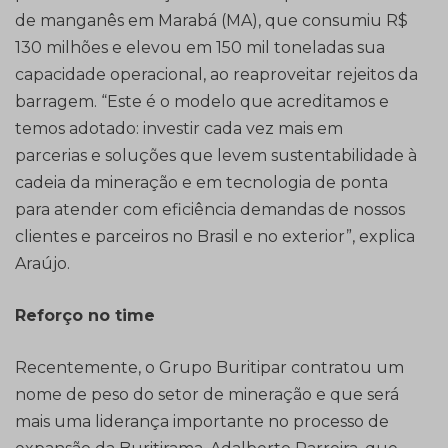
de manganês em Marabá (MA), que consumiu R$
130 milhões e elevou em 150 mil toneladas sua
capacidade operacional, ao reaproveitar rejeitos da
barragem. “Este é o modelo que acreditamos e
temos adotado: investir cada vez mais em
parcerias e soluções que levem sustentabilidade à
cadeia da mineração e em tecnologia de ponta
para atender com eficiência demandas de nossos
clientes e parceiros no Brasil e no exterior”, explica
Araújo.
Reforço no time
Recentemente, o Grupo Buritipar contratou um
nome de peso do setor de mineração e que será
mais uma liderança importante no processo de