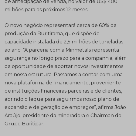
de antecipação de venda, no valor de US$ 400
milhões para os próximos 12 meses.
O novo negócio representará cerca de 60% da
produção da Buritirama, que dispõe de
capacidade instalada de 2,5 milhões de toneladas
ao ano. “A parceria com a Minmetals representa
segurança no longo prazo para a companhia, além
da oportunidade de aportar novos investimentos
em nossa estrutura. Passamos a contar com uma
nova plataforma de financiamento, proveniente
de instituições financeiras parceiras e de clientes,
abrindo o leque para seguirmos nosso plano de
expansão e de geração de empregos”, afirma João
Araújo, presidente da mineradora e Chairman do
Grupo Buritipar.