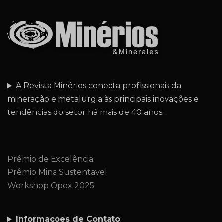
A Revista Minérios conecta profissionais da
mineração e metalurgia às principais inovações e
tendências do setor há mais de 40 anos.
Prêmio de Excelência
Prêmio Mina Sustentavel
Workshop Opex 2025
Informações de Contato
: