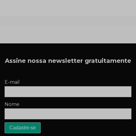
Assine nossa newsletter gratuitamente
E-mail
Nome