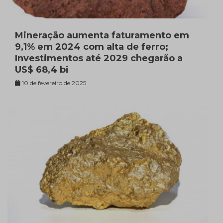
Mineração aumenta faturamento em
9,1% em 2024 com alta de ferro;
Investimentos até 2029 chegarão a
US$ 68,4 bi
10 de fevereiro de 2025