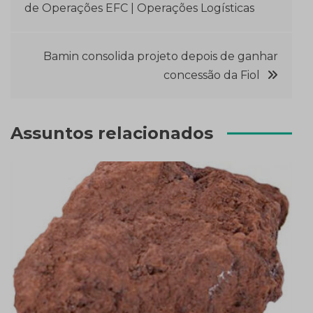
de Operações EFC | Operações Logísticas
de
Post
Bamin consolida projeto depois de ganhar
concessão da Fiol
Assuntos relacionados