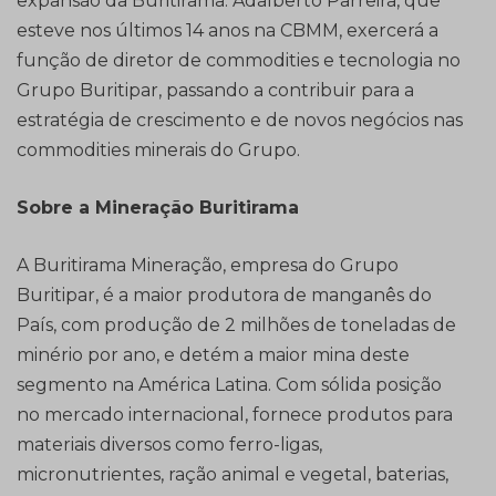
expansão da Buritirama. Adalberto Parreira, que
esteve nos últimos 14 anos na CBMM, exercerá a
função de diretor de commodities e tecnologia no
Grupo Buritipar, passando a contribuir para a
estratégia de crescimento e de novos negócios nas
commodities minerais do Grupo.
Sobre a Mineração Buritirama
A Buritirama Mineração, empresa do Grupo
Buritipar, é a maior produtora de manganês do
País, com produção de 2 milhões de toneladas de
minério por ano, e detém a maior mina deste
segmento na América Latina. Com sólida posição
no mercado internacional, fornece produtos para
materiais diversos como ferro-ligas,
micronutrientes, ração animal e vegetal, baterias,