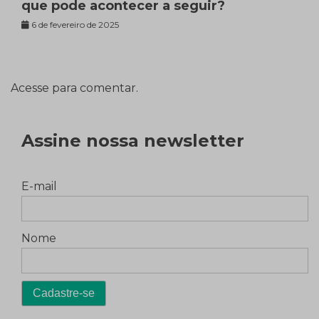
que pode acontecer a seguir?
6 de fevereiro de 2025
Acesse para comentar.
Assine nossa newsletter
E-mail
Nome