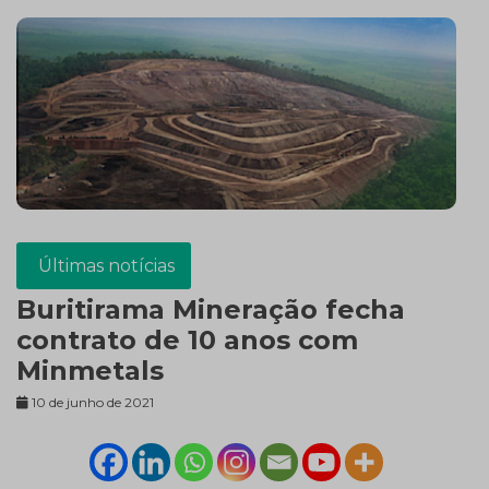
Últimas notícias
Buritirama Mineração fecha
contrato de 10 anos com
Minmetals
10 de junho de 2021