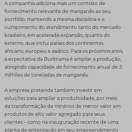
A companhia adiciona mais um contrato de
fornecimento relevante de manganês ao seu
portfólio, mantendo a mesma disciplina e o
cumprimento do atendimento tanto do mercado
brasileiro, em acelerada expansão, quanto do
externo, que inclui países dos continentes
africano, europeu e asiático. Para os próximos anos,
a expectativa da Buritirama é ampliar a produção,
atingindo capacidade de fornecimento anual de 3
milhões de toneladas de manganês.
A empresa pretende também investir em
soluções para ampliar a produtividade, por meio
da transformação de minérios de menor valor em
produtos de alto valor agregado para seus
clientes – como na inauguração recente de uma
planta de sinterização em seu empreendimento