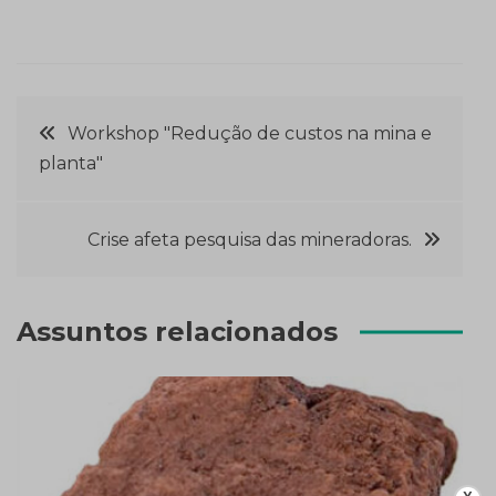
Navegação
Workshop "Redução de custos na mina e
planta"
de
Post
Crise afeta pesquisa das mineradoras.
Assuntos relacionados