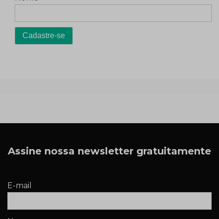
Assine nossa newsletter gratuitamente
E-mail