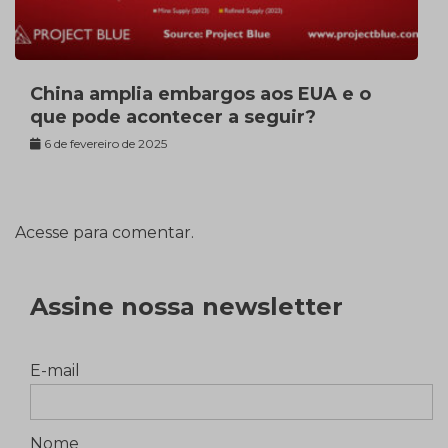
China amplia embargos aos EUA e o
que pode acontecer a seguir?
6 de fevereiro de 2025
Acesse para comentar.
Assine nossa newsletter
E-mail
Nome