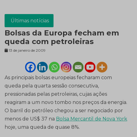
Últimas notícias
Bolsas da Europa fecham em
queda com petroleiras
13 de janeiro de 2009
As principais bolsas europeias fecharam com
queda pela quarta sessão consecutiva,
pressionadas pelas petroleiras, cujas ações
reagiram a um novo tombo nos preços da energia.
O barril do petróleo chegou a ser negociado por
menos de US$ 37 na
Bolsa Mercantil de Nova York
hoje, uma queda de quase 8%.