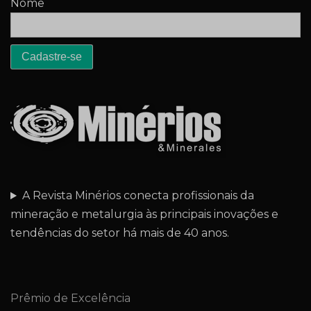
Nome
A Revista Minérios conecta profissionais da
mineração e metalurgia às principais inovações e
tendências do setor há mais de 40 anos.
Prêmio de Excelência