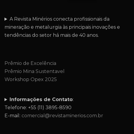
A Revista Minérios conecta profissionais da
mineração e metalurgia às principais inovações e
tendências do setor há mais de 40 anos.
Prêmio de Excelência
Prêmio Mina Sustentavel
Workshop Opex 2025
Informações de Contato
:
Telefone: +55 (11) 3895-8590
E-mail:
comercial@revistaminerios.com.br