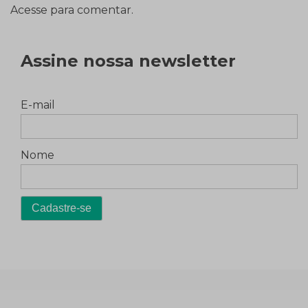
Acesse para comentar.
Assine nossa newsletter
E-mail
Nome