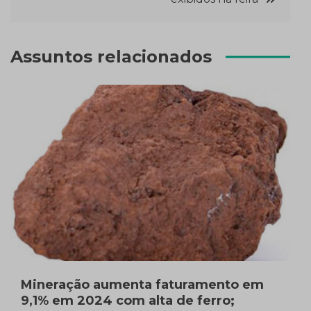
Post
Assuntos relacionados
Mineração aumenta faturamento em
9,1% em 2024 com alta de ferro;