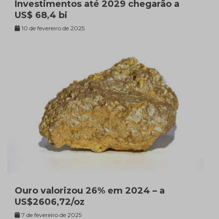
Investimentos até 2029 chegarão a
US$ 68,4 bi
10 de fevereiro de 2025
Ouro valorizou 26% em 2024 – a
US$2606,72/oz
7 de fevereiro de 2025