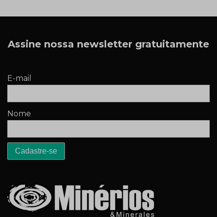
Assine nossa newsletter gratuitamente
E-mail
Nome