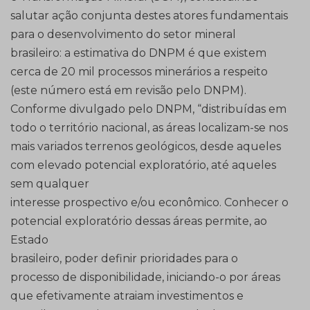
salutar ação conjunta destes atores fundamentais
para o desenvolvimento do setor mineral
brasileiro: a estimativa do DNPM é que existem
cerca de 20 mil processos minerários a respeito
(este número está em revisão pelo DNPM).
Conforme divulgado pelo DNPM, “distribuídas em
todo o território nacional, as áreas localizam-se nos
mais variados terrenos geológicos, desde aqueles
com elevado potencial exploratório, até aqueles
sem qualquer
interesse prospectivo e/ou econômico. Conhecer o
potencial exploratório dessas áreas permite, ao
Estado
brasileiro, poder definir prioridades para o
processo de disponibilidade, iniciando-o por áreas
que efetivamente atraiam investimentos e