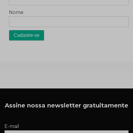
Nome
Assine nossa newsletter gratuitamente
E-mail