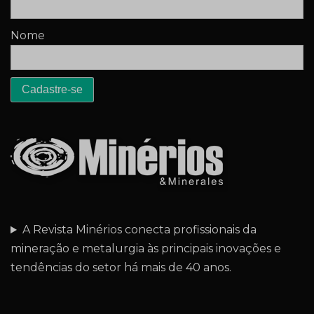
Nome
A Revista Minérios conecta profissionais da
mineração e metalurgia às principais inovações e
tendências do setor há mais de 40 anos.