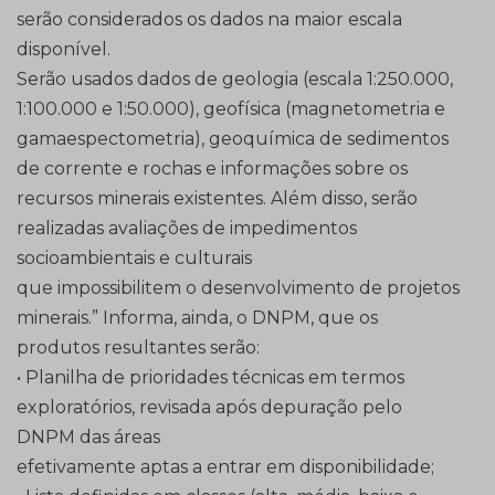
serão considerados os dados na maior escala
disponível.
Serão usados dados de geologia (escala 1:250.000,
1:100.000 e 1:50.000), geofísica (magnetometria e
gamaespectometria), geoquímica de sedimentos
de corrente e rochas e informações sobre os
recursos minerais existentes. Além disso, serão
realizadas avaliações de impedimentos
socioambientais e culturais
que impossibilitem o desenvolvimento de projetos
minerais.” Informa, ainda, o DNPM, que os
produtos resultantes serão:
• Planilha de prioridades técnicas em termos
exploratórios, revisada após depuração pelo
DNPM das áreas
efetivamente aptas a entrar em disponibilidade;