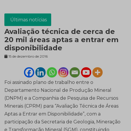
Últimas notícias
Avaliação técnica de cerca de
20 mil áreas aptas a entrar em
disponibilidade
15 de dezembro de 2016
Foi assinado plano de trabalho entre o
Departamento Nacional de Produção Mineral
(DNPM) e a Companhia de Pesquisa de Recursos
Minerais (CPRM) para “Avaliação Técnica de Áreas
Aptas a Entrar em Disponibilidade”, com a
participação da Secretaria de Geologia, Mineração
e Transformação Mineral (SGM), constituindo