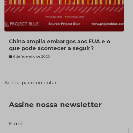
China amplia embargos aos EUA e o
que pode acontecer a seguir?
6 de fevereiro de 2025
Acesse para comentar.
Assine nossa newsletter
E-mail