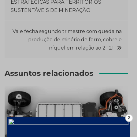
ESTRATÉGICAS PARA TERRITÓRIOS
de
SUSTENTÁVEIS DE MINERAÇÃO
Post
Vale fecha segundo trimestre com queda na
produção de minério de ferro, cobre e
níquel em relação ao 2T21
Assuntos relacionados
X