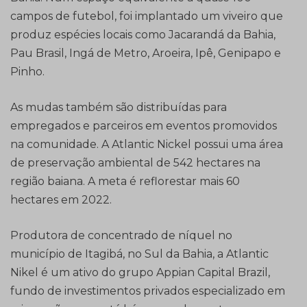
campos de futebol, foi implantado um viveiro que
produz espécies locais como Jacarandá da Bahia,
Pau Brasil, Ingá de Metro, Aroeira, Ipê, Genipapo e
Pinho.
As mudas também são distribuídas para
empregados e parceiros em eventos promovidos
na comunidade. A Atlantic Nickel possui uma área
de preservação ambiental de 542 hectares na
região baiana. A meta é reflorestar mais 60
hectares em 2022.
Produtora de concentrado de níquel no
município de Itagibá, no Sul da Bahia, a Atlantic
Nikel é um ativo do grupo Appian Capital Brazil,
fundo de investimentos privados especializado em