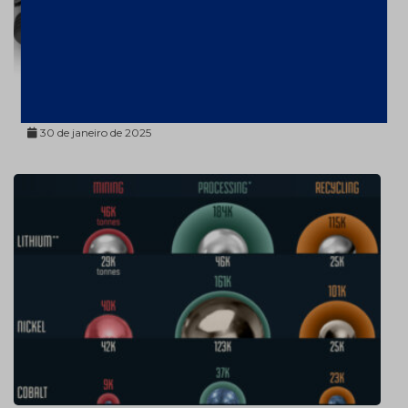
Critical Materials Conference
30 de janeiro de 2025