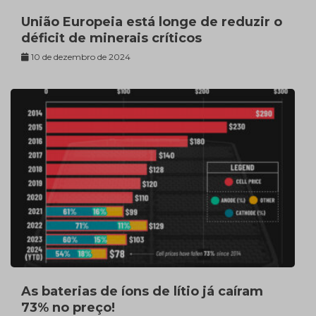
União Europeia está longe de reduzir o
déficit de minerais críticos
10 de dezembro de 2024
As baterias de íons de lítio já caíram
73% no preço!