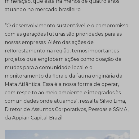
mineração, que está há menos de quatro anos
atuando no mercado brasileiro.
“O desenvolvimento sustentável e o compromisso
com as gerações futuras são prioridades para as
nossas empresas. Além das ações de
reflorestamento na região, temos importantes
projetos que englobam ações como doação de
mudas para a comunidade local e o
monitoramento da flora e da fauna originária da
Mata Atlântica. Essa é a nossa forma de operar,
com respeito ao meio ambiente e integrados às
comunidades onde atuamos”, ressalta Silvio Lima,
Diretor de Assuntos Corporativos, Pessoas e SSMA,
da Appian Capital Brazil.