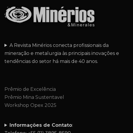
A Revista Minérios conecta profissionais da
mineração e metalurgia às principais inovações e
tendências do setor há mais de 40 anos.
Prêmio de Excelência
Prêmio Mina Sustentavel
Workshop Opex 2025
Informações de Contato
: