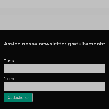
Assine nossa newsletter gratuitamente
E-mail
Nome