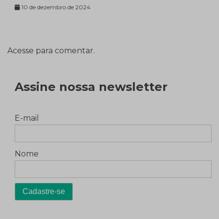
10 de dezembro de 2024
Acesse para comentar.
Assine nossa newsletter
E-mail
Nome