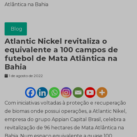
Atlântica na Bahia
Blog
Atlantic Nickel revitaliza o
equivalente a 100 campos de
futebol de Mata Atlântica na
Bahia
1 de agosto de 2022
Com iniciativas voltadas à proteção e recuperação
de biomas onde possui operações, a Atlantic Nikel,
empresa do grupo Appian Capital Brasil, celebra a
revitalização de 96 hectares de Mata Atlântica na
Bahia. Num espaço equivalente a quase 100