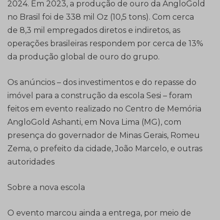
2024. Em 2023, a produção de ouro da AngloGold
no Brasil foi de 338 mil Oz (10,5 tons). Com cerca
de 8,3 mil empregados diretos e indiretos, as
operações brasileiras respondem por cerca de 13%
da produção global de ouro do grupo.
Os anúncios – dos investimentos e do repasse do
imóvel para a construção da escola Sesi – foram
feitos em evento realizado no Centro de Memória
AngloGold Ashanti, em Nova Lima (MG), com
presença do governador de Minas Gerais, Romeu
Zema, o prefeito da cidade, João Marcelo, e outras
autoridades
Sobre a nova escola
O evento marcou ainda a entrega, por meio de