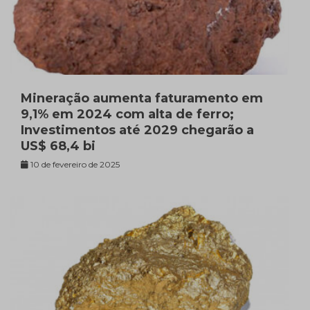
Mineração aumenta faturamento em
9,1% em 2024 com alta de ferro;
Investimentos até 2029 chegarão a
US$ 68,4 bi
10 de fevereiro de 2025