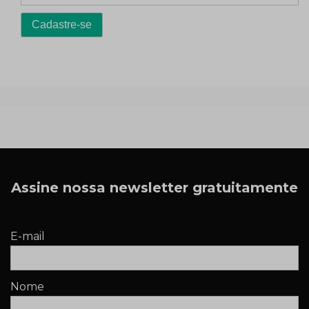
Assine nossa newsletter gratuitamente
E-mail
Nome