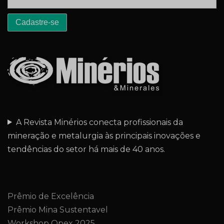
A Revista Minérios conecta profissionais da
mineração e metalurgia às principais inovações e
tendências do setor há mais de 40 anos.
Prêmio de Excelência
Prêmio Mina Sustentavel
Workshop Opex 2025