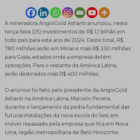
A mineradora AngloGold Ashanti anunciou, nesta
terça-feira (25) investimentos de R$ 1,1 bilhão em
todo país para este ano de 2024. Deste total, R$
780 milhões serão em Minas e mais R$ 330 milhões
para Goiás, estados onde a empresa detém
operações. Para o restante da América Latina,
serão destinados mais R$ 400 milhões.
O anúncio foi feito pelo presidente da AngloGold
Ashanti na América Latina, Marcelo Pereira,
durante o lançamento da pedra fundamental das
futuras instalações da nova escola do Sesi, em
imóvel repassado pela empresa que fica em Nova
Lima, região metropolitana de Belo Horizonte.