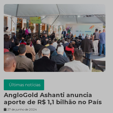
Últimas notícias
AngloGold Ashanti anuncia
aporte de R$ 1,1 bilhão no País
27 de junho de 2024