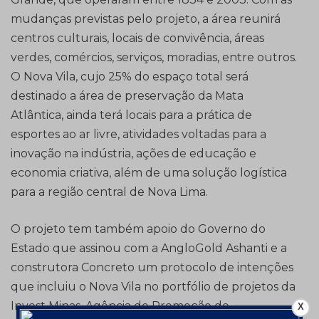
mudanças previstas pelo projeto, a área reunirá
centros culturais, locais de convivência, áreas
verdes, comércios, serviços, moradias, entre outros.
O Nova Vila, cujo 25% do espaço total será
destinado a área de preservação da Mata
Atlântica, ainda terá locais para a prática de
esportes ao ar livre, atividades voltadas para a
inovação na indústria, ações de educação e
economia criativa, além de uma solução logística
para a região central de Nova Lima.
O projeto tem também apoio do Governo do
Estado que assinou com a AngloGold Ashanti e a
construtora Concreto um protocolo de intenções
que incluiu o Nova Vila no portfólio de projetos da
Invest Minas, Agência de Promoção de
X