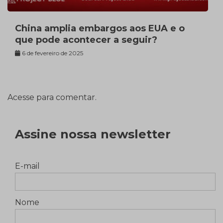
China amplia embargos aos EUA e o
que pode acontecer a seguir?
6 de fevereiro de 2025
Acesse para comentar.
Assine nossa newsletter
E-mail
Nome