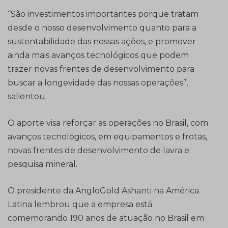
“São investimentos importantes porque tratam
desde o nosso desenvolvimento quanto para a
sustentabilidade das nossas ações, e promover
ainda mais avanços tecnológicos que podem
trazer novas frentes de desenvolvimento para
buscar a longevidade das nossas operações”,
salientou.
O aporte visa reforçar as operações no Brasil, com
avanços tecnológicos, em equipamentos e frotas,
novas frentes de desenvolvimento de lavra e
pesquisa mineral.
O presidente da AngloGold Ashanti na América
Latina lembrou que a empresa está
comemorando 190 anos de atuação no Brasil em