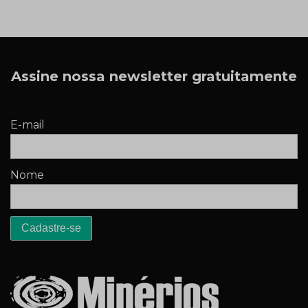
Assine nossa newsletter gratuitamente
E-mail
Nome