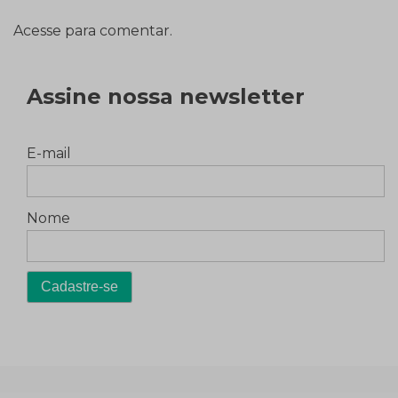
Acesse para comentar.
Assine nossa newsletter
E-mail
Nome