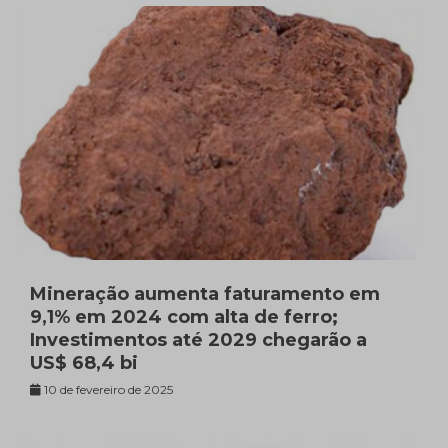
Mineração aumenta faturamento em
9,1% em 2024 com alta de ferro;
Investimentos até 2029 chegarão a
US$ 68,4 bi
10 de fevereiro de 2025