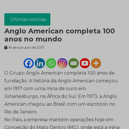
Últimas notícias
Anglo American completa 100
anos no mundo
18 de outubro de 2017
O Grupo Anglo American completa
100 anos de
fundação.
A história da Anglo American começou
em 1917 com uma mina de ouro em
Johanesburgo, na África do Sul. Em 1973, a Anglo
American chegou ao Brasil com um escritório no
Rio de Janeiro.
No País, a empresa mantém operações hoje em
Conceição do Mato Dentro (MG), onde está a mina