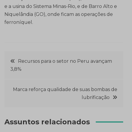
e a usina do Sistema Minas-Rio, e de Barro Alto e
Niquelândia (GO), onde ficam as operações de
ferroníquel.
Navegação
Recursos para o setor no Peru avançam
3,8%
de
Post
Marca reforça qualidade de suas bombas de
lubrificação
Assuntos relacionados