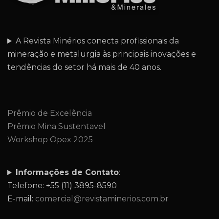
A Revista Minérios conecta profissionais da
mineração e metalurgia às principais inovações e
tendências do setor há mais de 40 anos.
Prêmio de Excelência
Prêmio Mina Sustentavel
Workshop Opex 2025
Informações de Contato
:
Telefone: +55 (11) 3895-8590
E-mail:
comercial@revistaminerios.com.br