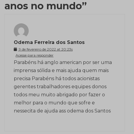
anos no mundo
”
Odema Ferreira dos Santos
9 de fevereiro de 2022 at 20:23s
Acesse para responder
Parabéns há anglo american por ser uma
imprensa sólida e mais ajuda quem mais
precisa Parabéns há todos acionistas
gerentes trabalhadores equipes donos
todos meu muito abrigado por fazer o
melhor para o mundo que sofre e
nessecita de ajuda ass odema dos Santos