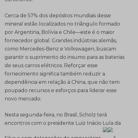
Cerca de 57% dos depósitos mundiais desse
mineral estão localizados no triângulo formado
por Argentina, Bolívia e Chile—este é o maior
fornecedor global. Grandes indústrias alemãs,
como Mercedes-Benz e Volkswagen, buscam
garantir o suprimento do insumo para as baterias
de seus carros elétricos. Reforçar esse
fornecimento significa também reduzir a
dependência em relação à China, que não tem
poupado recursos e esforços para liderar esse
novo mercado.
Nesta segunda-feira, no Brasil, Scholz terá
encontros com o presidente Luiz Inácio Lula da