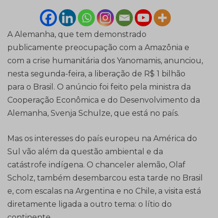
A Alemanha, que tem demonstrado
publicamente preocupação com a Amazônia e
com a crise humanitária dos Yanomamis, anunciou,
nesta segunda-feira, a liberação de R$ 1 bilhão
para o Brasil. O anúncio foi feito pela ministra da
Cooperação Econômica e do Desenvolvimento da
Alemanha, Svenja Schulze, que está no país.
Mas os interesses do país europeu na América do
Sul vão além da questão ambiental e da
catástrofe indígena. O chanceler alemão, Olaf
Scholz, também desembarcou esta tarde no Brasil
e, com escalas na Argentina e no Chile, a visita está
diretamente ligada a outro tema: o lítio do
continente.