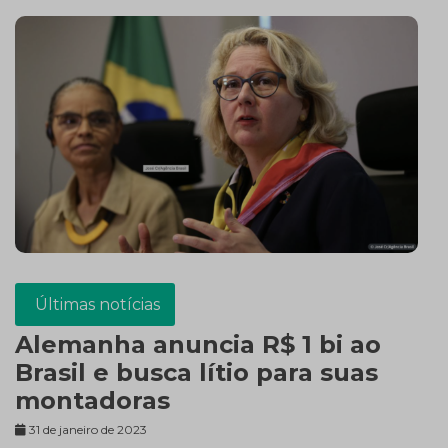
Últimas notícias
Alemanha anuncia R$ 1 bi ao
Brasil e busca lítio para suas
montadoras
31 de janeiro de 2023