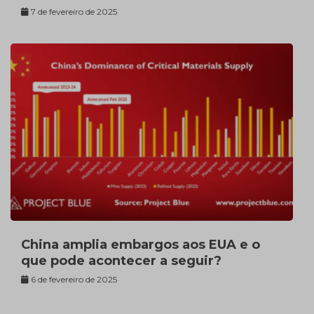
7 de fevereiro de 2025
China amplia embargos aos EUA e o
que pode acontecer a seguir?
6 de fevereiro de 2025