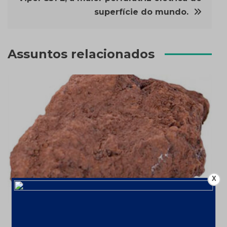
superfície do mundo.
Assuntos relacionados
X
Mineração aumenta faturamento em