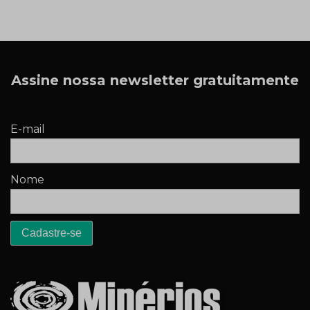
Assine nossa newsletter gratuitamente
E-mail
Nome