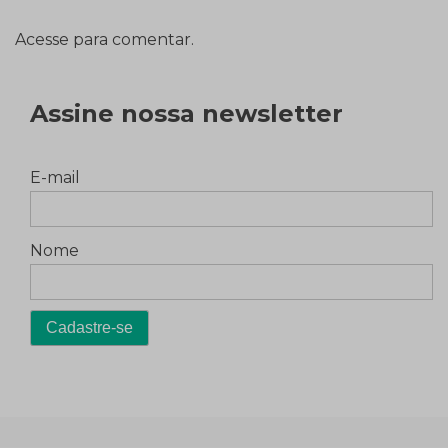
Acesse para comentar.
Assine nossa newsletter
E-mail
Nome