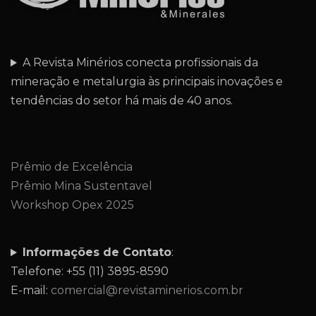
A Revista Minérios conecta profissionais da
mineração e metalurgia às principais inovações e
tendências do setor há mais de 40 anos.
Prêmio de Excelência
Prêmio Mina Sustentavel
Workshop Opex 2025
Informações de Contato
:
Telefone: +55 (11) 3895-8590
E-mail:
comercial@revistaminerios.com.br