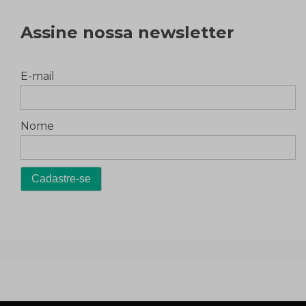
Assine nossa newsletter
E-mail
Nome