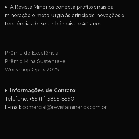
A Revista Minérios conecta profissionais da
mineração e metalurgia às principais inovações e
tendências do setor há mais de 40 anos.
Prêmio de Excelência
Prêmio Mina Sustentavel
Workshop Opex 2025
Informações de Contato
:
Telefone: +55 (11) 3895-8590
E-mail:
comercial@revistaminerios.com.br