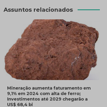
Assuntos relacionados
Mineração aumenta faturamento em
9,1% em 2024 com alta de ferro;
Investimentos até 2029 chegarão a
US$ 68,4 bi