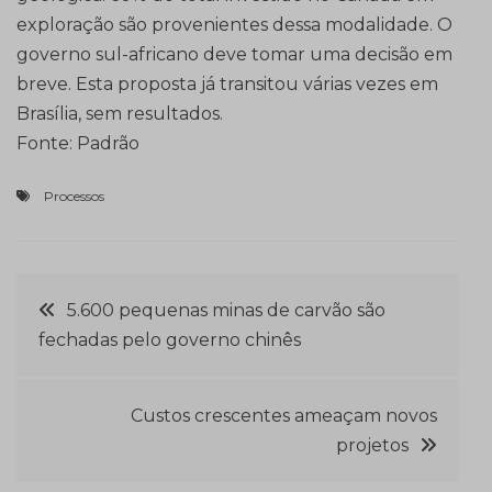
exploração são provenientes dessa modalidade. O
governo sul-africano deve tomar uma decisão em
breve. Esta proposta já transitou várias vezes em
Brasília, sem resultados.
Fonte: Padrão
Processos
Navegação
5.600 pequenas minas de carvão são
fechadas pelo governo chinês
de
Post
Custos crescentes ameaçam novos
projetos