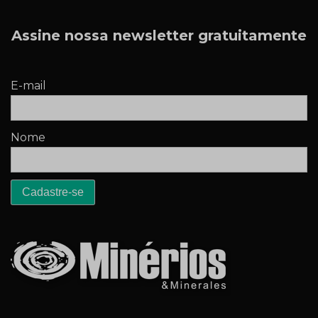
Assine nossa newsletter gratuitamente
E-mail
Nome