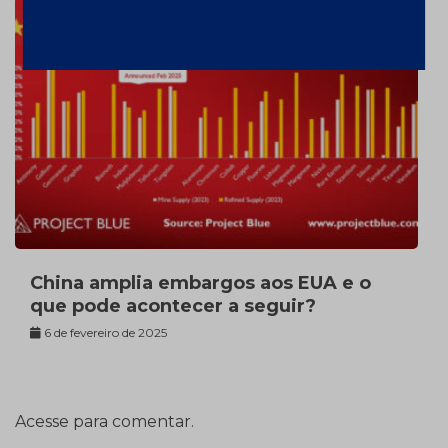
China amplia embargos aos EUA e o
que pode acontecer a seguir?
6 de fevereiro de 2025
Acesse para comentar.