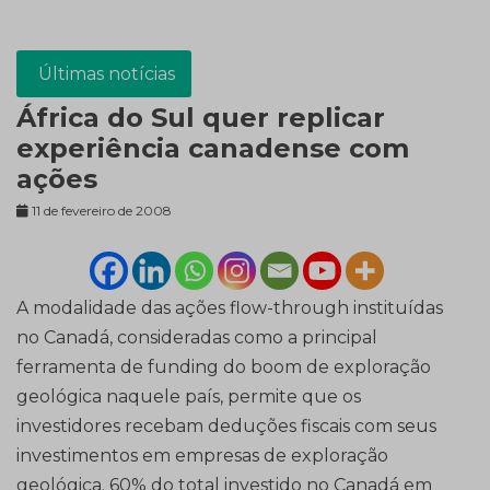
Últimas notícias
África do Sul quer replicar
experiência canadense com
ações
11 de fevereiro de 2008
A modalidade das ações flow-through instituídas
no Canadá, consideradas como a principal
ferramenta de funding do boom de exploração
geológica naquele país, permite que os
investidores recebam deduções fiscais com seus
investimentos em empresas de exploração
geológica. 60% do total investido no Canadá em