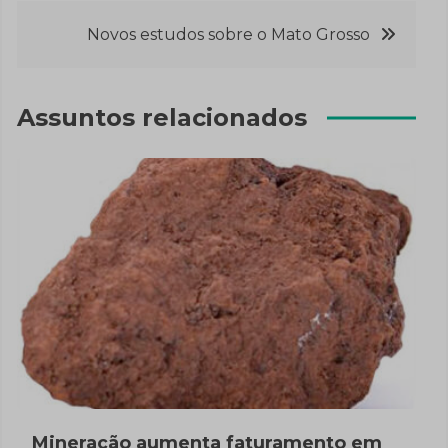
Post
Novos estudos sobre o Mato Grosso
Assuntos relacionados
Mineração aumenta faturamento em