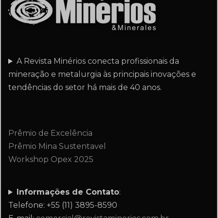
A Revista Minérios conecta profissionais da
mineração e metalurgia às principais inovações e
tendências do setor há mais de 40 anos.
Prêmio de Excelência
Prêmio Mina Sustentavel
Workshop Opex 2025
Informações de Contato
:
Telefone: +55 (11) 3895-8590