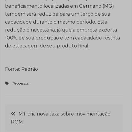
beneficiamento localizadas em Germano (MG)
também será reduzida para um terço de sua
capacidade durante o mesmo período. Esta
redução é necessária, já que a empresa exporta
100% de sua produção e tem capacidade restrita
de estocagem de seu produto final.
Fonte: Padrão
Processos
Navegação
MT cria nova taxa sobre movimentação
ROM
de