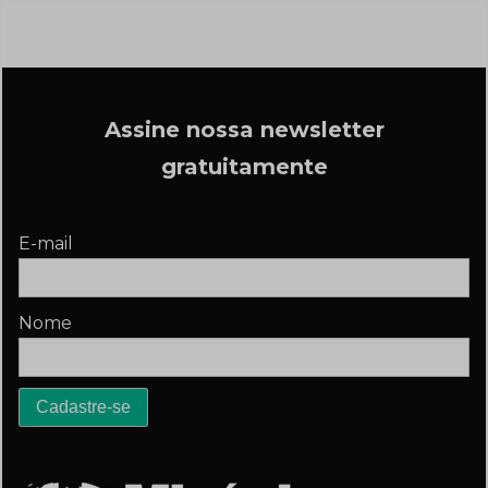
Assine nossa newsletter
gratuitamente
E-mail
Nome