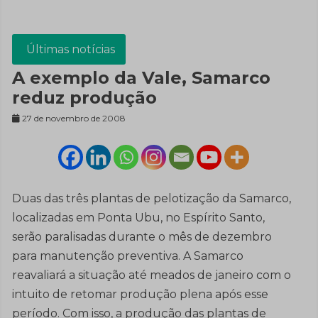
Últimas notícias
A exemplo da Vale, Samarco
reduz produção
27 de novembro de 2008
Duas das três plantas de pelotização da Samarco,
localizadas em Ponta Ubu, no Espírito Santo,
serão paralisadas durante o mês de dezembro
para manutenção preventiva. A Samarco
reavaliará a situação até meados de janeiro com o
intuito de retomar produção plena após esse
período. Com isso, a produção das plantas de