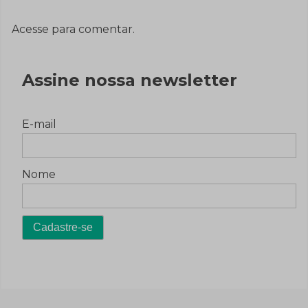
Acesse para comentar.
Assine nossa newsletter
E-mail
Nome