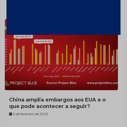
7 de fevereiro de 2025
China amplia embargos aos EUA e o
que pode acontecer a seguir?
6 de fevereiro de 2025