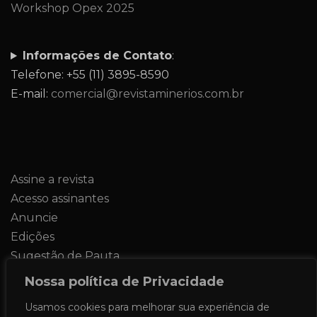
Workshop Opex 2025
Informações de Contato
:
Telefone: +55 (11) 3895-8590
E-mail:
comercial@revistaminerios.com.br
Assine a revista
Acesso assinantes
Anuncie
Edições
Sugestão de Pauta
Contato
Nossa política de Privacidade
Usamos cookies para melhorar sua experiência de