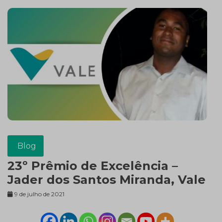
Blog
23º Prêmio de Excelência –
Jader dos Santos Miranda, Vale
9 de julho de 2021