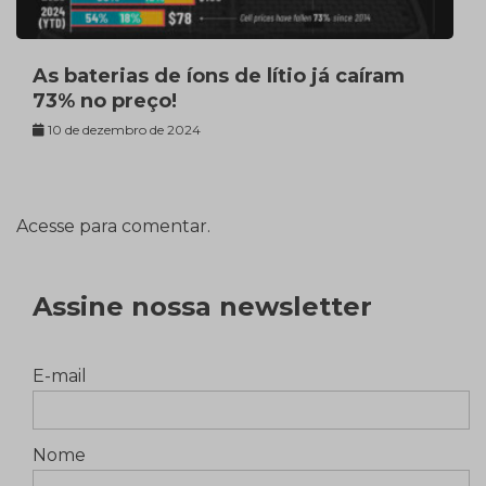
As baterias de íons de lítio já caíram
73% no preço!
10 de dezembro de 2024
Acesse para comentar.
Assine nossa newsletter
E-mail
Nome