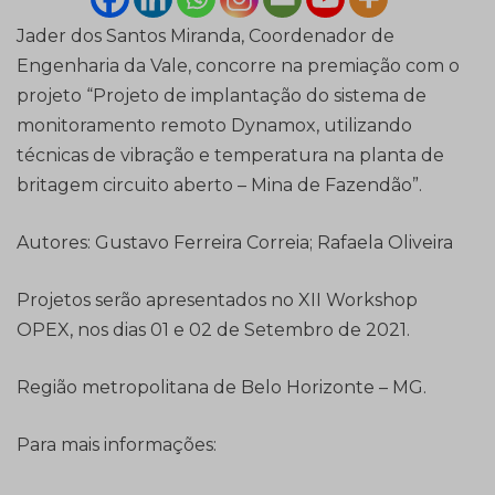
Jader dos Santos Miranda, Coordenador de
Engenharia da Vale, concorre na premiação com o
projeto “Projeto de implantação do sistema de
monitoramento remoto Dynamox, utilizando
técnicas de vibração e temperatura na planta de
britagem circuito aberto – Mina de Fazendão”.
Autores: Gustavo Ferreira Correia; Rafaela Oliveira
Projetos serão apresentados no XII Workshop
OPEX, nos dias 01 e 02 de Setembro de 2021.
Região metropolitana de Belo Horizonte – MG.
Para mais informações: