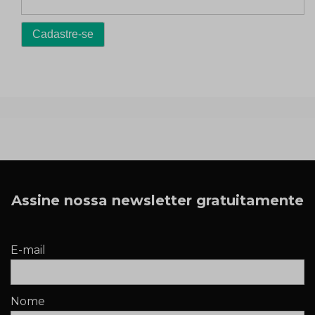
Assine nossa newsletter gratuitamente
E-mail
Nome