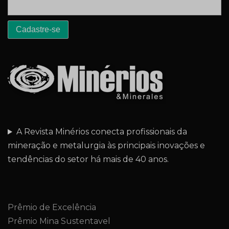
A Revista Minérios conecta profissionais da
mineração e metalurgia às principais inovações e
tendências do setor há mais de 40 anos.
Prêmio de Excelência
Prêmio Mina Sustentavel