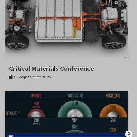
Critical Materials Conference
30 de janeiro de 2025
X